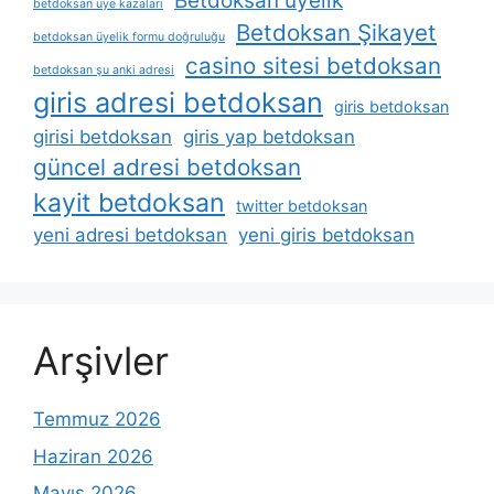
Betdoksan üyelik
betdoksan üye kazaları
Betdoksan Şikayet
betdoksan üyelik formu doğruluğu
casino sitesi betdoksan
betdoksan şu anki adresi
giris adresi betdoksan
giris betdoksan
girisi betdoksan
giris yap betdoksan
güncel adresi betdoksan
kayit betdoksan
twitter betdoksan
yeni adresi betdoksan
yeni giris betdoksan
Arşivler
Temmuz 2026
Haziran 2026
Mayıs 2026