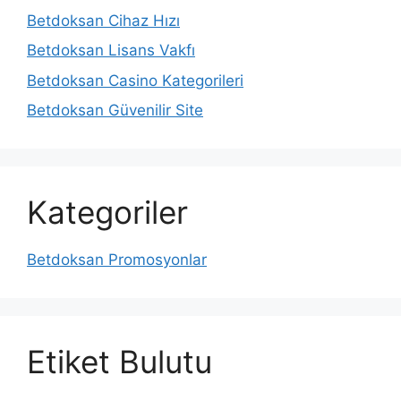
Betdoksan Cihaz Hızı
Betdoksan Lisans Vakfı
Betdoksan Casino Kategorileri
Betdoksan Güvenilir Site
Kategoriler
Betdoksan Promosyonlar
Etiket Bulutu