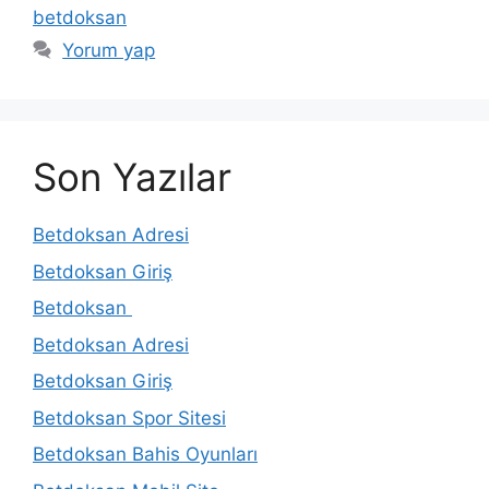
betdoksan
Yorum yap
Son Yazılar
Betdoksan Adresi
Betdoksan Giriş
Betdoksan
Betdoksan Adresi
Betdoksan Giriş
Betdoksan Spor Sitesi
Betdoksan Bahis Oyunları