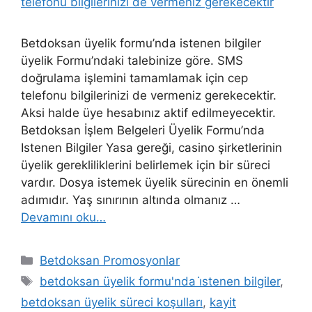
Betdoksan üyelik formu’nda istenen bilgiler
üyelik Formu’ndaki talebinize göre. SMS
doğrulama işlemini tamamlamak için cep
telefonu bilgilerinizi de vermeniz gerekecektir.
Aksi halde üye hesabınız aktif edilmeyecektir.
Betdoksan İşlem Belgeleri Üyelik Formu’nda
Istenen Bilgiler Yasa gereği, casino şirketlerinin
üyelik gerekliliklerini belirlemek için bir süreci
vardır. Dosya istemek üyelik sürecinin en önemli
adımıdır. Yaş sınırının altında olmanız …
Devamını oku…
Kategoriler
Betdoksan Promosyonlar
Etiketler
betdoksan üyelik formu'nda i̇stenen bilgiler
,
betdoksan üyelik süreci koşulları
,
kayit