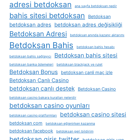
adresi betdoksan
ana sayfa betdoksan nedir
bahis sitesi betdoksan
Betdoksan
betdoksan adres
betdoksan adres değişikliği
Betdoksan Adresi
betdoksan anında kazanç aktarımı
Betdoksan Bahis
betdoksan bahis hesabı
Betdoksan bahis sitesi
betdoksan bahis sağlayıcı
betdoksan banka ödemeleri
betdoksan blackjack ve rulet
Betdoksan Bonus
betdoksan canli maç izle
Betdoksan Canlı Casino
betdoksan canlı destek
Betdoksan Casino
betdoksan casino bakara kuralları nelerdir
betdoksan casino oyunları
betdoksan casino sitesi
betdoksan casino platformları
betdoksan com
betdoksan eğlenirken kazanma
betdoksan facebook
betdoksan geri bildirim
betdoksan giris twitter
betdoksan giris yap