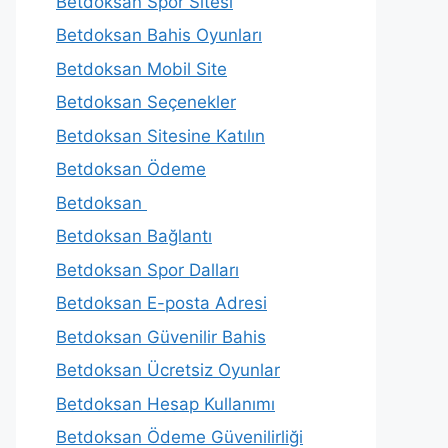
Betdoksan Spor Sitesi
Betdoksan Bahis Oyunları
Betdoksan Mobil Site
Betdoksan Seçenekler
Betdoksan Sitesine Katılın
Betdoksan Ödeme
Betdoksan
Betdoksan Bağlantı
Betdoksan Spor Dalları
Betdoksan E-posta Adresi
Betdoksan Güvenilir Bahis
Betdoksan Ücretsiz Oyunlar
Betdoksan Hesap Kullanımı
Betdoksan Ödeme Güvenilirliği