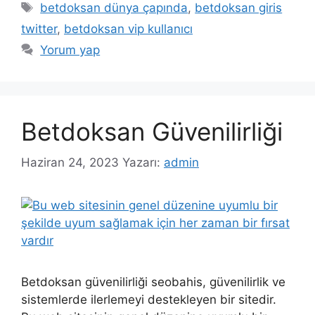
Etiketler
betdoksan dünya çapında
,
betdoksan giris
twitter
,
betdoksan vip kullanıcı
Yorum yap
Betdoksan Güvenilirliği
Haziran 24, 2023
Yazarı:
admin
Betdoksan güvenilirliği seobahis, güvenilirlik ve
sistemlerde ilerlemeyi destekleyen bir sitedir.