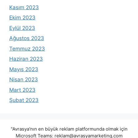
Kasım 2023
Ekim 2023
Eylül 2023
Ağustos 2023
Temmuz 2023
Haziran 2023
Mayıs 2023
Nisan 2023
Mart 2023
Şubat 2023
"Avrasya'nın en büyük reklam platformunda olmak için
Microsoft Teams:
reklam@avrasyamarketing.com