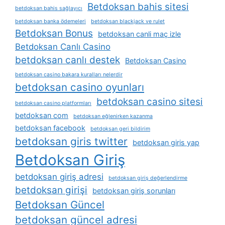
Betdoksan bahis sitesi
betdoksan bahis sağlayıcı
betdoksan banka ödemeleri
betdoksan blackjack ve rulet
Betdoksan Bonus
betdoksan canli maç izle
Betdoksan Canlı Casino
betdoksan canlı destek
Betdoksan Casino
betdoksan casino bakara kuralları nelerdir
betdoksan casino oyunları
betdoksan casino sitesi
betdoksan casino platformları
betdoksan com
betdoksan eğlenirken kazanma
betdoksan facebook
betdoksan geri bildirim
betdoksan giris twitter
betdoksan giris yap
Betdoksan Giriş
betdoksan giriş adresi
betdoksan giriş değerlendirme
betdoksan girişi
betdoksan giriş sorunları
Betdoksan Güncel
betdoksan güncel adresi