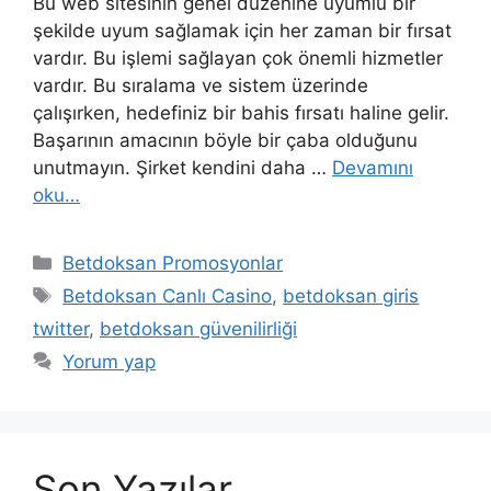
Bu web sitesinin genel düzenine uyumlu bir
şekilde uyum sağlamak için her zaman bir fırsat
vardır. Bu işlemi sağlayan çok önemli hizmetler
vardır. Bu sıralama ve sistem üzerinde
çalışırken, hedefiniz bir bahis fırsatı haline gelir.
Başarının amacının böyle bir çaba olduğunu
unutmayın. Şirket kendini daha …
Devamını
oku…
Kategoriler
Betdoksan Promosyonlar
Etiketler
Betdoksan Canlı Casino
,
betdoksan giris
twitter
,
betdoksan güvenilirliği
Yorum yap
Son Yazılar