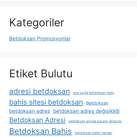
Kategoriler
Betdoksan Promosyonlar
Etiket Bulutu
adresi betdoksan
ana sayfa betdoksan nedir
bahis sitesi betdoksan
Betdoksan
betdoksan adres
betdoksan adres değişikliği
Betdoksan Adresi
betdoksan anında kazanç aktarımı
Betdoksan Bahis
betdoksan bahis hesabı