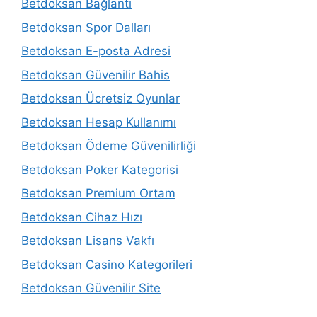
Betdoksan Bağlantı
Betdoksan Spor Dalları
Betdoksan E-posta Adresi
Betdoksan Güvenilir Bahis
Betdoksan Ücretsiz Oyunlar
Betdoksan Hesap Kullanımı
Betdoksan Ödeme Güvenilirliği
Betdoksan Poker Kategorisi
Betdoksan Premium Ortam
Betdoksan Cihaz Hızı
Betdoksan Lisans Vakfı
Betdoksan Casino Kategorileri
Betdoksan Güvenilir Site