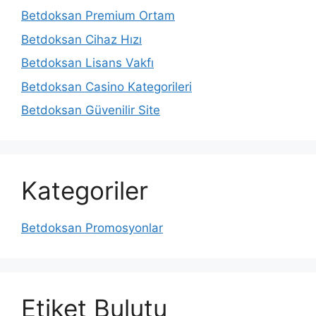
Betdoksan Premium Ortam
Betdoksan Cihaz Hızı
Betdoksan Lisans Vakfı
Betdoksan Casino Kategorileri
Betdoksan Güvenilir Site
Kategoriler
Betdoksan Promosyonlar
Etiket Bulutu