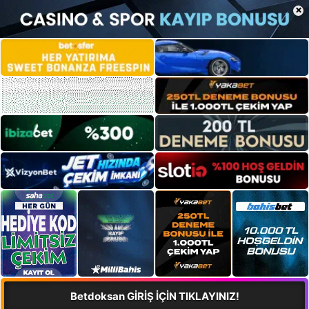
×
Betdoksan GİRİŞ İÇİN TIKLAYINIZ!