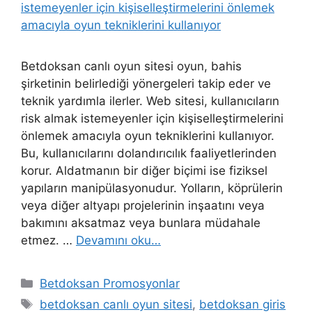
Betdoksan canlı oyun sitesi oyun, bahis
şirketinin belirlediği yönergeleri takip eder ve
teknik yardımla ilerler. Web sitesi, kullanıcıların
risk almak istemeyenler için kişiselleştirmelerini
önlemek amacıyla oyun tekniklerini kullanıyor.
Bu, kullanıcılarını dolandırıcılık faaliyetlerinden
korur. Aldatmanın bir diğer biçimi ise fiziksel
yapıların manipülasyonudur. Yolların, köprülerin
veya diğer altyapı projelerinin inşaatını veya
bakımını aksatmaz veya bunlara müdahale
etmez. …
Devamını oku…
Kategoriler
Betdoksan Promosyonlar
Etiketler
betdoksan canlı oyun sitesi
,
betdoksan giris