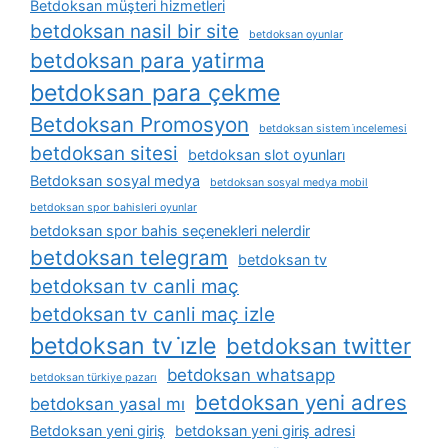
Betdoksan müşteri hizmetleri
betdoksan nasil bir site
betdoksan oyunlar
betdoksan para yatirma
betdoksan para çekme
Betdoksan Promosyon
betdoksan sistem i̇ncelemesi
betdoksan sitesi
betdoksan slot oyunları
Betdoksan sosyal medya
betdoksan sosyal medya mobil
betdoksan spor bahisleri oyunlar
betdoksan spor bahis seçenekleri nelerdir
betdoksan telegram
betdoksan tv
betdoksan tv canli maç
betdoksan tv canli maç izle
betdoksan tv i̇zle
betdoksan twitter
betdoksan whatsapp
betdoksan türkiye pazarı
betdoksan yeni adres
betdoksan yasal mı
Betdoksan yeni giriş
betdoksan yeni giriş adresi