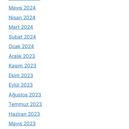
Mayıs 2024
Nisan 2024
Mart 2024
Şubat 2024
Ocak 2024
Aralık 2023
Kasım 2023
Ekim 2023
Eylül 2023
Ağustos 2023
Temmuz 2023
Haziran 2023
Mayıs 2023