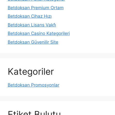
Betdoksan Premium Ortam
Betdoksan Cihaz Hızı
Betdoksan Lisans Vakfı
Betdoksan Casino Kategorileri
Betdoksan Güvenilir Site
Kategoriler
Betdoksan Promosyonlar
Etiket Bulutu