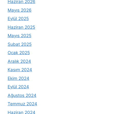
Haziran 2026
Mayıs 2026
Eylül 2025
Haziran 2025
Mayıs 2025
Şubat 2025
Ocak 2025
Aralık 2024
Kasım 2024
Ekim 2024
Eylül 2024
Ağustos 2024
Temmuz 2024
Haziran 2024