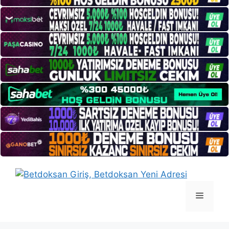
İçeriğe
atla
Menü