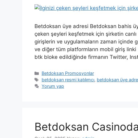
Betdoksan üye adresi Betdoksan bahis üyes
çeken şeyleri keşfetmek için şirketin canl
girişlerin ve uygulamaların zaman içinde g
ve diğer tüm platformların mobil giriş linki
btk bloke edildiğinde firmanın Twitter, 
Kategoriler
Betdoksan Promosyonlar
Etiketler
betdoksan resmi katılımcı
,
betdoksan üye adre
Yorum yap
Betdoksan Casinoda 