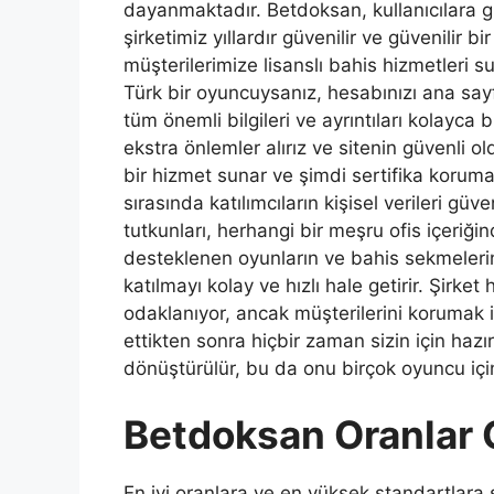
dayanmaktadır. Betdoksan, kullanıcılara gü
şirketimiz yıllardır güvenilir ve güvenilir b
müşterilerimize lisanslı bahis hizmetleri 
Türk bir oyuncuysanız, hesabınızı ana sayf
tüm önemli bilgileri ve ayrıntıları kolayca 
ekstra önlemler alırız ve sitenin güvenli 
bir hizmet sunar ve şimdi sertifika koruma
sırasında katılımcıların kişisel verileri güv
tutkunları, herhangi bir meşru ofis içeri
desteklenen oyunların ve bahis sekmelerini
katılmayı kolay ve hızlı hale getirir. Şirk
odaklanıyor, ancak müşterilerini korumak iç
ettikten sonra hiçbir zaman sizin için haz
dönüştürülür, bu da onu birçok oyuncu için
Betdoksan Oranlar G
En iyi oranlara ve en yüksek standartlara 