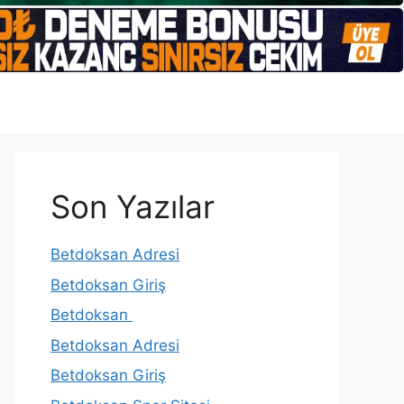
Son Yazılar
Betdoksan Adresi
Betdoksan Giriş
Betdoksan
Betdoksan Adresi
Betdoksan Giriş