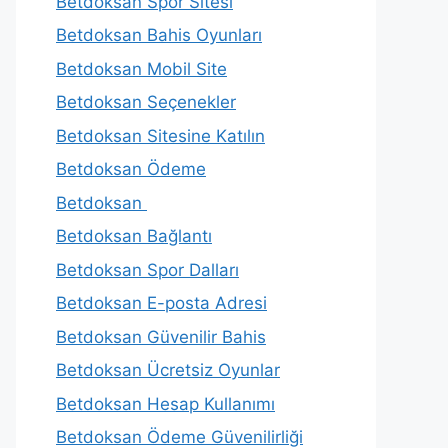
Betdoksan Spor Sitesi
Betdoksan Bahis Oyunları
Betdoksan Mobil Site
Betdoksan Seçenekler
Betdoksan Sitesine Katılın
Betdoksan Ödeme
Betdoksan
Betdoksan Bağlantı
Betdoksan Spor Dalları
Betdoksan E-posta Adresi
Betdoksan Güvenilir Bahis
Betdoksan Ücretsiz Oyunlar
Betdoksan Hesap Kullanımı
Betdoksan Ödeme Güvenilirliği