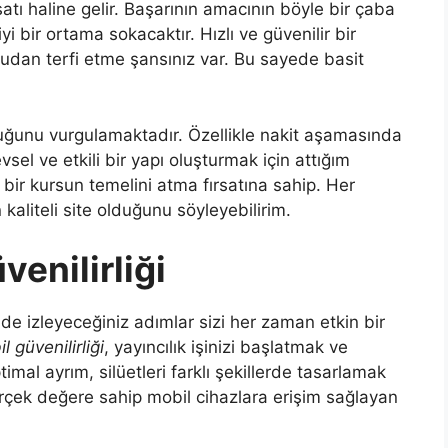
satı haline gelir. Başarının amacının böyle bir çaba
 bir ortama sokacaktır. Hızlı ve güvenilir bir
rudan terfi etme şansınız var. Bu sayede basit
duğunu vurgulamaktadır. Özellikle nakit aşamasında
vsel ve etkili bir yapı oluşturmak için attığım
bir kursun temelini atma fırsatına sahip. Her
liteli site olduğunu söyleyebilirim.
enilirliği
e izleyeceğiniz adımlar sizi her zaman etkin bir
 güvenilirliği
, yayıncılık işinizi başlatmak ve
mal ayrım, silüetleri farklı şekillerde tasarlamak
gerçek değere sahip mobil cihazlara erişim sağlayan