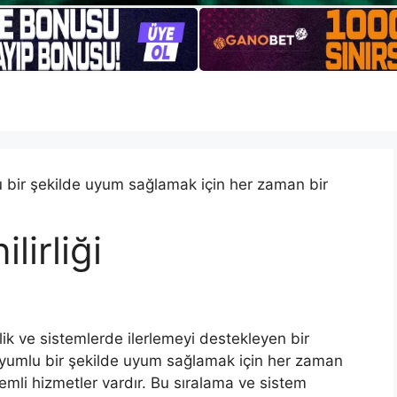
irliği
lik ve sistemlerde ilerlemeyi destekleyen bir
 uyumlu bir şekilde uyum sağlamak için her zaman
nemli hizmetler vardır. Bu sıralama ve sistem