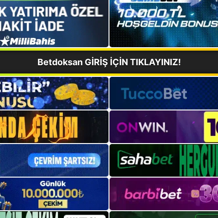
Betdoksan GİRİŞ İÇİN TIKLAYINIZ!