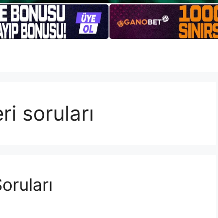
i soruları
oruları