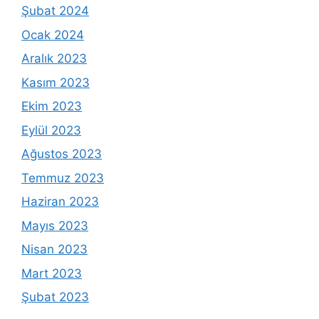
Şubat 2024
Ocak 2024
Aralık 2023
Kasım 2023
Ekim 2023
Eylül 2023
Ağustos 2023
Temmuz 2023
Haziran 2023
Mayıs 2023
Nisan 2023
Mart 2023
Şubat 2023