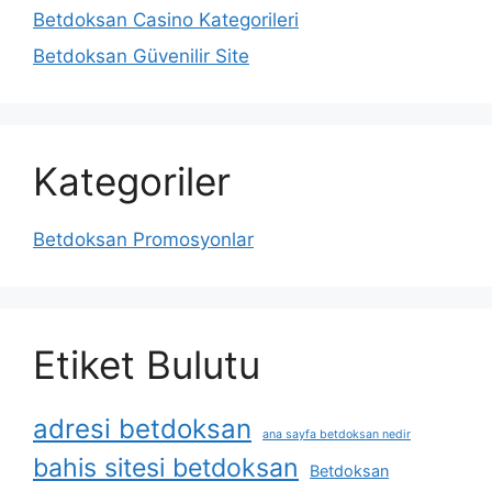
Betdoksan Casino Kategorileri
Betdoksan Güvenilir Site
Kategoriler
Betdoksan Promosyonlar
Etiket Bulutu
adresi betdoksan
ana sayfa betdoksan nedir
bahis sitesi betdoksan
Betdoksan