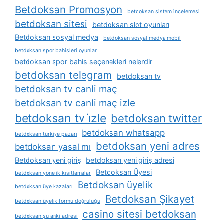
Betdoksan Promosyon
betdoksan sistem i̇ncelemesi
betdoksan sitesi
betdoksan slot oyunları
Betdoksan sosyal medya
betdoksan sosyal medya mobil
betdoksan spor bahisleri oyunlar
betdoksan spor bahis seçenekleri nelerdir
betdoksan telegram
betdoksan tv
betdoksan tv canli maç
betdoksan tv canli maç izle
betdoksan tv i̇zle
betdoksan twitter
betdoksan whatsapp
betdoksan türkiye pazarı
betdoksan yeni adres
betdoksan yasal mı
Betdoksan yeni giriş
betdoksan yeni giriş adresi
Betdoksan Üyesi
betdoksan yönelik kısıtlamalar
Betdoksan üyelik
betdoksan üye kazaları
Betdoksan Şikayet
betdoksan üyelik formu doğruluğu
casino sitesi betdoksan
betdoksan şu anki adresi