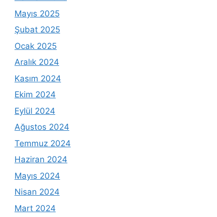
Mayıs 2025
Şubat 2025
Ocak 2025
Aralık 2024
Kasım 2024
Ekim 2024
Eylül 2024
Ağustos 2024
Temmuz 2024
Haziran 2024
Mayıs 2024
Nisan 2024
Mart 2024