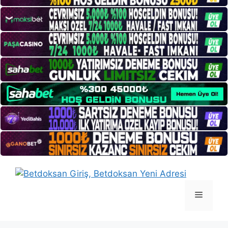
İçeriğe
atla
Menü