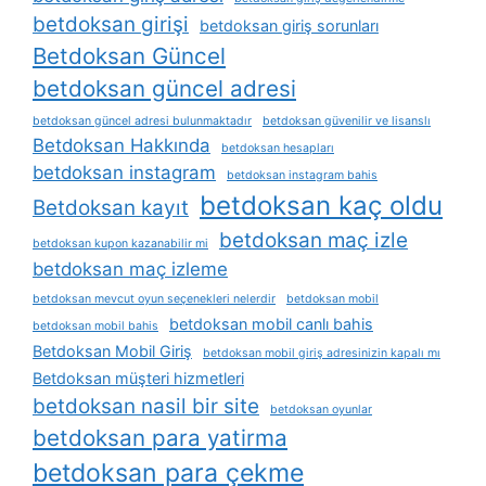
betdoksan girişi
betdoksan giriş sorunları
Betdoksan Güncel
betdoksan güncel adresi
betdoksan güncel adresi bulunmaktadır
betdoksan güvenilir ve lisanslı
Betdoksan Hakkında
betdoksan hesapları
betdoksan instagram
betdoksan instagram bahis
betdoksan kaç oldu
Betdoksan kayıt
betdoksan maç izle
betdoksan kupon kazanabilir mi
betdoksan maç izleme
betdoksan mevcut oyun seçenekleri nelerdir
betdoksan mobil
betdoksan mobil canlı bahis
betdoksan mobil bahis
Betdoksan Mobil Giriş
betdoksan mobil giriş adresinizin kapalı mı
Betdoksan müşteri hizmetleri
betdoksan nasil bir site
betdoksan oyunlar
betdoksan para yatirma
betdoksan para çekme