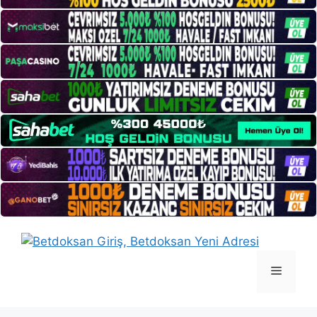
İçeriğe
atla
Menü