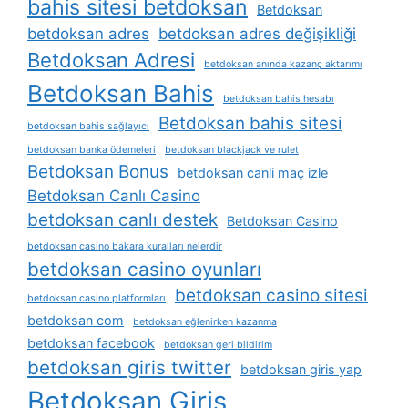
bahis sitesi betdoksan
Betdoksan
betdoksan adres
betdoksan adres değişikliği
Betdoksan Adresi
betdoksan anında kazanç aktarımı
Betdoksan Bahis
betdoksan bahis hesabı
Betdoksan bahis sitesi
betdoksan bahis sağlayıcı
betdoksan banka ödemeleri
betdoksan blackjack ve rulet
Betdoksan Bonus
betdoksan canli maç izle
Betdoksan Canlı Casino
betdoksan canlı destek
Betdoksan Casino
betdoksan casino bakara kuralları nelerdir
betdoksan casino oyunları
betdoksan casino sitesi
betdoksan casino platformları
betdoksan com
betdoksan eğlenirken kazanma
betdoksan facebook
betdoksan geri bildirim
betdoksan giris twitter
betdoksan giris yap
Betdoksan Giriş