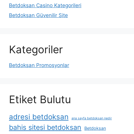
Betdoksan Casino Kategorileri
Betdoksan Güvenilir Site
Kategoriler
Betdoksan Promosyonlar
Etiket Bulutu
adresi betdoksan
ana sayfa betdoksan nedir
bahis sitesi betdoksan
Betdoksan