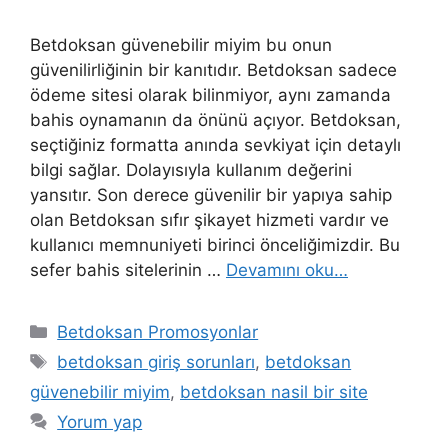
Betdoksan güvenebilir miyim bu onun
güvenilirliğinin bir kanıtıdır. Betdoksan sadece
ödeme sitesi olarak bilinmiyor, aynı zamanda
bahis oynamanın da önünü açıyor. Betdoksan,
seçtiğiniz formatta anında sevkiyat için detaylı
bilgi sağlar. Dolayısıyla kullanım değerini
yansıtır. Son derece güvenilir bir yapıya sahip
olan Betdoksan sıfır şikayet hizmeti vardır ve
kullanıcı memnuniyeti birinci önceliğimizdir. Bu
sefer bahis sitelerinin …
Devamını oku…
Kategoriler
Betdoksan Promosyonlar
Etiketler
betdoksan giriş sorunları
,
betdoksan
güvenebilir miyim
,
betdoksan nasil bir site
Yorum yap