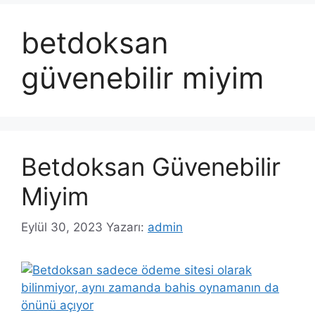
betdoksan
güvenebilir miyim
Betdoksan Güvenebilir
Miyim
Eylül 30, 2023
Yazarı:
admin