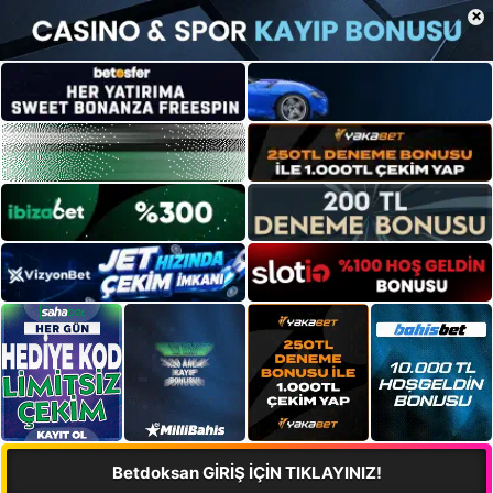
×
Betdoksan GİRİŞ İÇİN TIKLAYINIZ!