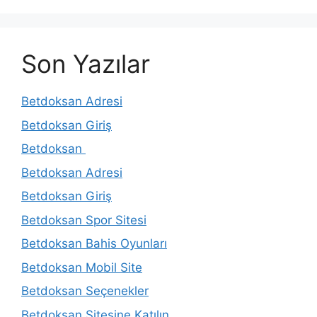
Son Yazılar
Betdoksan Adresi
Betdoksan Giriş
Betdoksan
Betdoksan Adresi
Betdoksan Giriş
Betdoksan Spor Sitesi
Betdoksan Bahis Oyunları
Betdoksan Mobil Site
Betdoksan Seçenekler
Betdoksan Sitesine Katılın