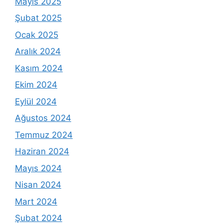
Mayıs 2025
Şubat 2025
Ocak 2025
Aralık 2024
Kasım 2024
Ekim 2024
Eylül 2024
Ağustos 2024
Temmuz 2024
Haziran 2024
Mayıs 2024
Nisan 2024
Mart 2024
Şubat 2024