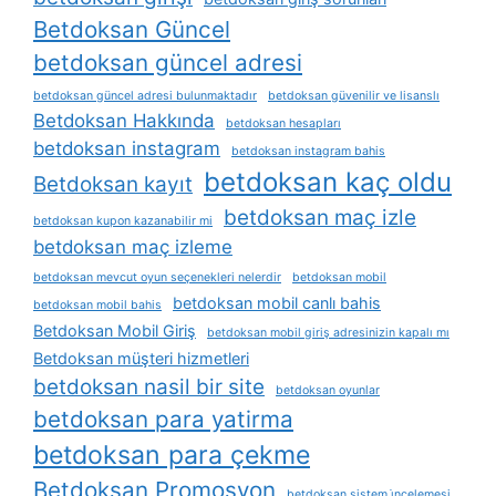
Betdoksan Güncel
betdoksan güncel adresi
betdoksan güncel adresi bulunmaktadır
betdoksan güvenilir ve lisanslı
Betdoksan Hakkında
betdoksan hesapları
betdoksan instagram
betdoksan instagram bahis
betdoksan kaç oldu
Betdoksan kayıt
betdoksan maç izle
betdoksan kupon kazanabilir mi
betdoksan maç izleme
betdoksan mevcut oyun seçenekleri nelerdir
betdoksan mobil
betdoksan mobil canlı bahis
betdoksan mobil bahis
Betdoksan Mobil Giriş
betdoksan mobil giriş adresinizin kapalı mı
Betdoksan müşteri hizmetleri
betdoksan nasil bir site
betdoksan oyunlar
betdoksan para yatirma
betdoksan para çekme
Betdoksan Promosyon
betdoksan sistem i̇ncelemesi