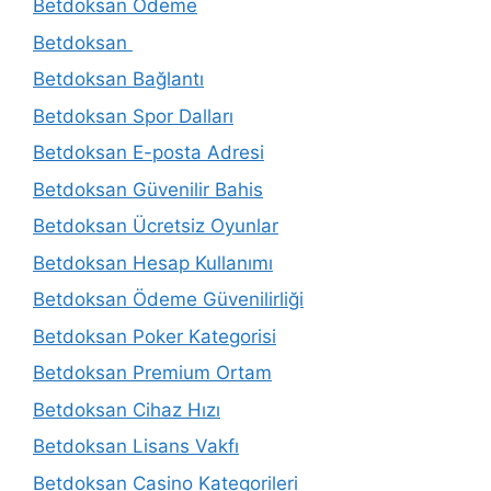
Betdoksan Ödeme
Betdoksan
Betdoksan Bağlantı
Betdoksan Spor Dalları
Betdoksan E-posta Adresi
Betdoksan Güvenilir Bahis
Betdoksan Ücretsiz Oyunlar
Betdoksan Hesap Kullanımı
Betdoksan Ödeme Güvenilirliği
Betdoksan Poker Kategorisi
Betdoksan Premium Ortam
Betdoksan Cihaz Hızı
Betdoksan Lisans Vakfı
Betdoksan Casino Kategorileri