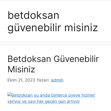
betdoksan
güvenebilir misiniz
Betdoksan Güvenebilir
Misiniz
Ekim 21, 2023
Yazarı:
admin