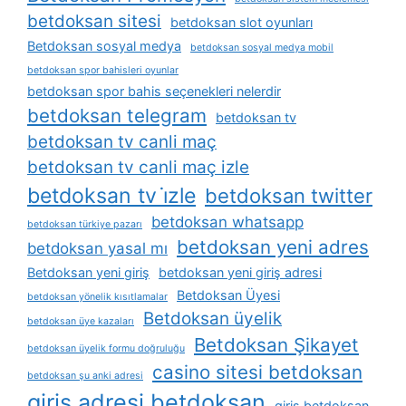
betdoksan sitesi
betdoksan slot oyunları
Betdoksan sosyal medya
betdoksan sosyal medya mobil
betdoksan spor bahisleri oyunlar
betdoksan spor bahis seçenekleri nelerdir
betdoksan telegram
betdoksan tv
betdoksan tv canli maç
betdoksan tv canli maç izle
betdoksan tv i̇zle
betdoksan twitter
betdoksan whatsapp
betdoksan türkiye pazarı
betdoksan yeni adres
betdoksan yasal mı
Betdoksan yeni giriş
betdoksan yeni giriş adresi
Betdoksan Üyesi
betdoksan yönelik kısıtlamalar
Betdoksan üyelik
betdoksan üye kazaları
Betdoksan Şikayet
betdoksan üyelik formu doğruluğu
casino sitesi betdoksan
betdoksan şu anki adresi
giris adresi betdoksan
giris betdoksan