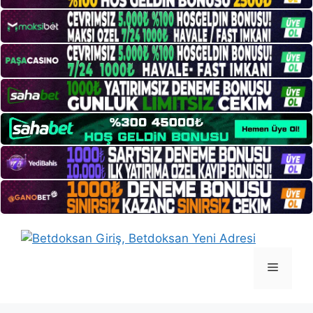
İçeriğe
atla
Menü