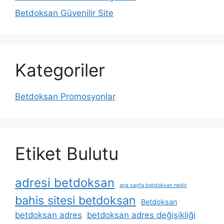
Betdoksan Güvenilir Site
Kategoriler
Betdoksan Promosyonlar
Etiket Bulutu
adresi betdoksan
ana sayfa betdoksan nedir
bahis sitesi betdoksan
Betdoksan
betdoksan adres
betdoksan adres değişikliği