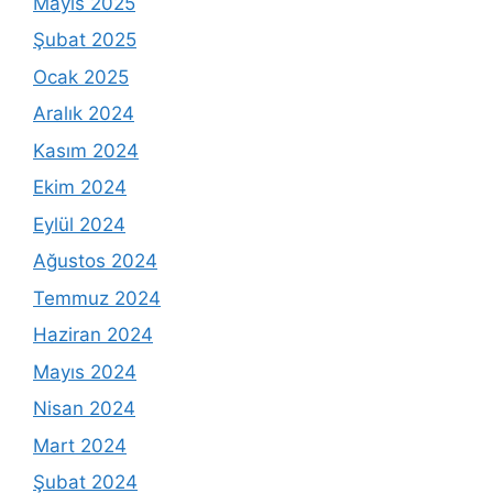
Mayıs 2025
Şubat 2025
Ocak 2025
Aralık 2024
Kasım 2024
Ekim 2024
Eylül 2024
Ağustos 2024
Temmuz 2024
Haziran 2024
Mayıs 2024
Nisan 2024
Mart 2024
Şubat 2024