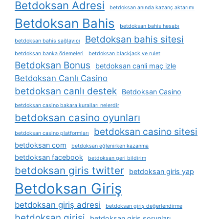
Betdoksan Adresi
betdoksan anında kazanç aktarımı
Betdoksan Bahis
betdoksan bahis hesabı
Betdoksan bahis sitesi
betdoksan bahis sağlayıcı
betdoksan banka ödemeleri
betdoksan blackjack ve rulet
Betdoksan Bonus
betdoksan canli maç izle
Betdoksan Canlı Casino
betdoksan canlı destek
Betdoksan Casino
betdoksan casino bakara kuralları nelerdir
betdoksan casino oyunları
betdoksan casino sitesi
betdoksan casino platformları
betdoksan com
betdoksan eğlenirken kazanma
betdoksan facebook
betdoksan geri bildirim
betdoksan giris twitter
betdoksan giris yap
Betdoksan Giriş
betdoksan giriş adresi
betdoksan giriş değerlendirme
betdoksan girişi
betdoksan giriş sorunları