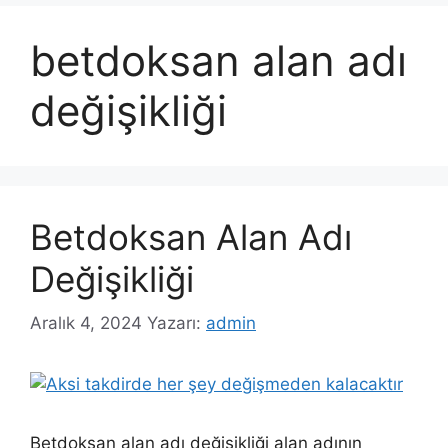
betdoksan alan adı
değişikliği
Betdoksan Alan Adı
Değişikliği
Aralık 4, 2024
Yazarı:
admin
Betdoksan alan adı değişikliği alan adının