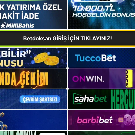
Betdoksan GİRİŞ İÇİN TIKLAYINIZ!