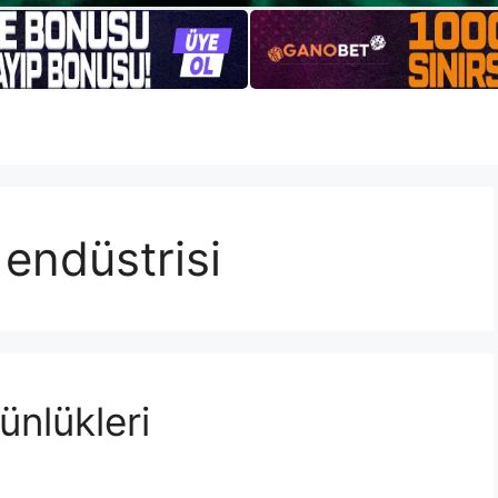
endüstrisi
ünlükleri