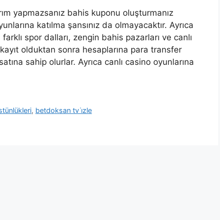
tırım yapmazsanız bahis kuponu oluşturmanız
unlarına katılma şansınız da olmayacaktır. Ayrıca
farklı spor dalları, zengin bahis pazarları ve canlı
 kayıt olduktan sonra hesaplarına para transfer
tına sahip olurlar. Ayrıca canlı casino oyunlarına
tünlükleri
,
betdoksan tv i̇zle