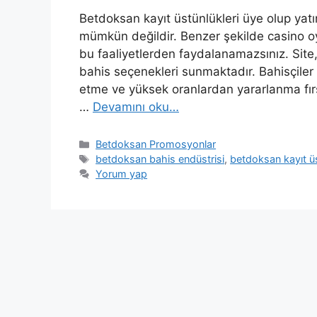
Betdoksan kayıt üstünlükleri üye olup ya
mümkün değildir. Benzer şekilde casino oy
bu faaliyetlerden faydalanamazsınız. Site, 
bahis seçenekleri sunmaktadır. Bahisçiler
etme ve yüksek oranlardan yararlanma fırsa
…
Devamını oku…
Kategoriler
Betdoksan Promosyonlar
Etiketler
betdoksan bahis endüstrisi
,
betdoksan kayıt üs
Yorum yap