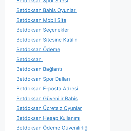
Betdoksan Spor Sitesi
Betdoksan Bahis Oyunları
Betdoksan Mobil Site
Betdoksan Seçenekler
Betdoksan Sitesine Katılın
Betdoksan Ödeme
Betdoksan
Betdoksan Bağlantı
Betdoksan Spor Dalları
Betdoksan E-posta Adresi
Betdoksan Güvenilir Bahis
Betdoksan Ücretsiz Oyunlar
Betdoksan Hesap Kullanımı
Betdoksan Ödeme Güvenilirliği