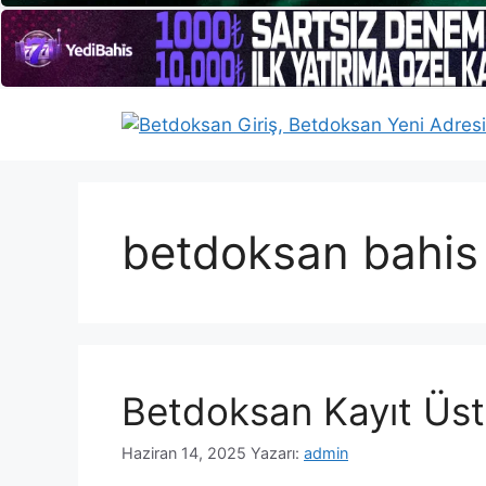
İçeriğe
atla
betdoksan bahis 
Betdoksan Kayıt Üst
Haziran 14, 2025
Yazarı:
admin