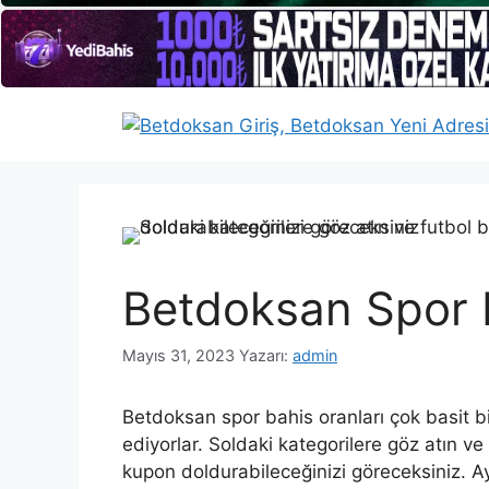
İçeriğe
atla
Betdoksan Spor B
Mayıs 31, 2023
Yazarı:
admin
Betdoksan spor bahis oranları çok basit b
ediyorlar. Soldaki kategorilere göz atın ve
kupon doldurabileceğinizi göreceksiniz. A