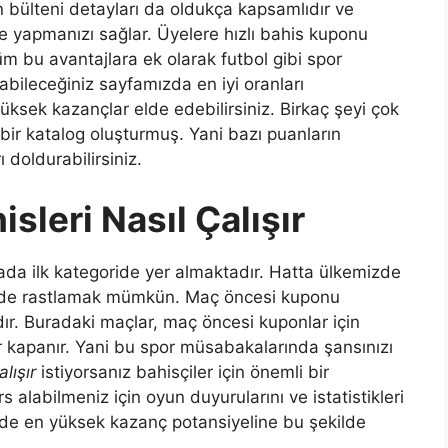
 bülteni detayları da oldukça kapsamlıdır ve
 yapmanızı sağlar. Üyelere hızlı bahis kuponu
Tüm bu avantajlara ek olarak futbol gibi spor
labileceğiniz sayfamızda en iyi oranları
ksek kazançlar elde edebilirsiniz. Birkaç şeyi çok
 bir katalog oluşturmuş. Yani bazı puanların
ı doldurabilirsiniz.
sleri Nasıl Çalışır
da ilk kategoride yer almaktadır. Hatta ülkemizde
inde rastlamak mümkün. Maç öncesi kuponu
ır. Buradaki maçlar, maç öncesi kuponlar için
er kapanır. Yani bu spor müsabakalarında şansınızı
lışır
istiyorsanız bahisçiler için önemli bir
labilmeniz için oyun duyurularını ve istatistikleri
nizde en yüksek kazanç potansiyeline bu şekilde