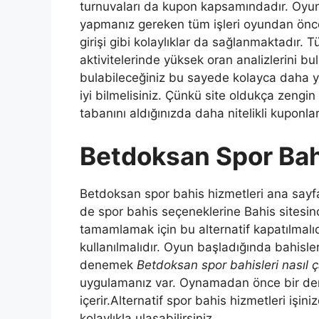
turnuvaları da kupon kapsamındadır. Oyun
yapmanız gereken tüm işleri oyundan önce
girişi gibi kolaylıklar da sağlanmaktadır. 
aktivitelerinde yüksek oran analizlerini bu
bulabileceğiniz bu sayede kolayca daha yü
iyi bilmelisiniz. Çünkü site oldukça zengin
tabanını aldığınızda daha nitelikli kuponlar
Betdoksan Spor Bahi
Betdoksan spor bahis hizmetleri ana sayfa
de spor bahis seçeneklerine Bahis sites
tamamlamak için bu alternatif kapatılmalıd
kullanılmalıdır. Oyun başladığında bahisl
denemek
Betdoksan spor bahisleri nasıl ça
uygulamanız var. Oynamadan önce bir ders a
içerir.Alternatif spor bahis hizmetleri işi
kolaylıkla ulaşabilirsiniz.