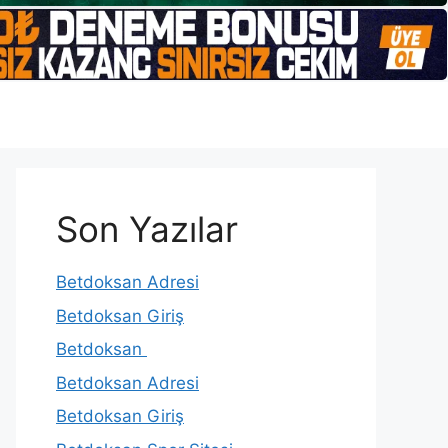
Son Yazılar
Betdoksan Adresi
Betdoksan Giriş
Betdoksan
Betdoksan Adresi
Betdoksan Giriş