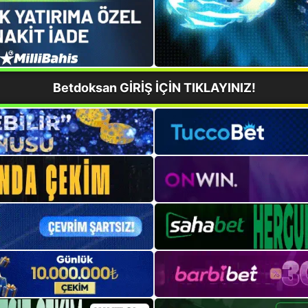
Betdoksan GİRİŞ İÇİN TIKLAYINIZ!