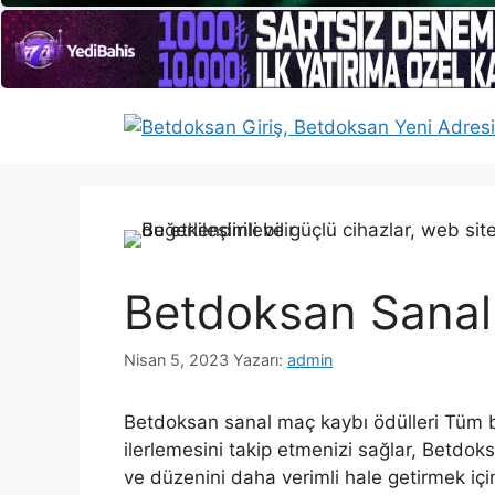
İçeriğe
atla
Betdoksan Sanal
Nisan 5, 2023
Yazarı:
admin
Betdoksan sanal maç kaybı ödülleri Tüm 
ilerlemesini takip etmenizi sağlar, Betdok
ve düzenini daha verimli hale getirmek için f