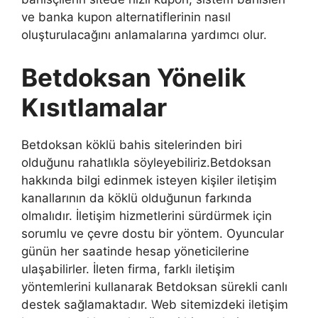
ve banka kupon alternatiflerinin nasıl
oluşturulacağını anlamalarına yardımcı olur.
Betdoksan Yönelik
Kısıtlamalar
Betdoksan köklü bahis sitelerinden biri
olduğunu rahatlıkla söyleyebiliriz.Betdoksan
hakkında bilgi edinmek isteyen kişiler iletişim
kanallarının da köklü olduğunun farkında
olmalıdır. İletişim hizmetlerini sürdürmek için
sorumlu ve çevre dostu bir yöntem. Oyuncular
günün her saatinde hesap yöneticilerine
ulaşabilirler. İleten firma, farklı iletişim
yöntemlerini kullanarak Betdoksan sürekli canlı
destek sağlamaktadır. Web sitemizdeki iletişim