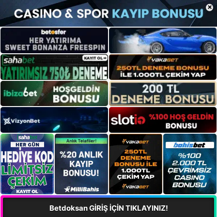
×
Betdoksan GİRİŞ İÇİN TIKLAYINIZ!