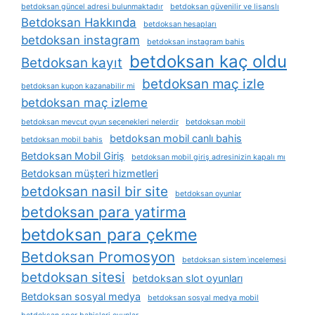
betdoksan güncel adresi bulunmaktadır
betdoksan güvenilir ve lisanslı
Betdoksan Hakkında
betdoksan hesapları
betdoksan instagram
betdoksan instagram bahis
betdoksan kaç oldu
Betdoksan kayıt
betdoksan maç izle
betdoksan kupon kazanabilir mi
betdoksan maç izleme
betdoksan mevcut oyun seçenekleri nelerdir
betdoksan mobil
betdoksan mobil canlı bahis
betdoksan mobil bahis
Betdoksan Mobil Giriş
betdoksan mobil giriş adresinizin kapalı mı
Betdoksan müşteri hizmetleri
betdoksan nasil bir site
betdoksan oyunlar
betdoksan para yatirma
betdoksan para çekme
Betdoksan Promosyon
betdoksan sistem i̇ncelemesi
betdoksan sitesi
betdoksan slot oyunları
Betdoksan sosyal medya
betdoksan sosyal medya mobil