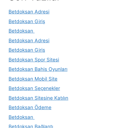
Betdoksan Adresi
Betdoksan Giriş
Betdoksan
Betdoksan Adresi
Betdoksan Giriş
Betdoksan Spor Sitesi
Betdoksan Bahis Oyunları
Betdoksan Mobil Site
Betdoksan Seçenekler
Betdoksan Sitesine Katılın
Betdoksan Ödeme
Betdoksan
Betdoksan Bağlantı