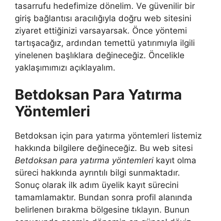
tasarrufu hedefimize dönelim. Ve güvenilir bir
giriş bağlantısı aracılığıyla doğru web sitesini
ziyaret ettiğinizi varsayarsak. Önce yöntemi
tartışacağız, ardından temettü yatırımıyla ilgili
yinelenen başlıklara değineceğiz. Öncelikle
yaklaşımımızı açıklayalım.
Betdoksan Para Yatırma
Yöntemleri
Betdoksan için para yatırma yöntemleri listemiz
hakkında bilgilere değineceğiz. Bu web sitesi
Betdoksan para yatırma yöntemleri
kayıt olma
süreci hakkında ayrıntılı bilgi sunmaktadır.
Sonuç olarak ilk adım üyelik kayıt sürecini
tamamlamaktır. Bundan sonra profil alanında
belirlenen bırakma bölgesine tıklayın. Bunun