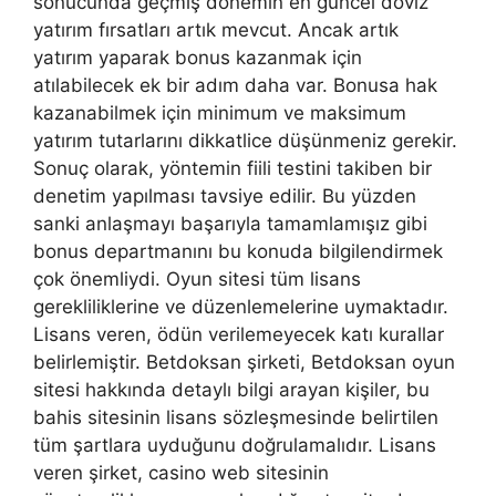
sonucunda geçmiş dönemin en güncel döviz
yatırım fırsatları artık mevcut. Ancak artık
yatırım yaparak bonus kazanmak için
atılabilecek ek bir adım daha var. Bonusa hak
kazanabilmek için minimum ve maksimum
yatırım tutarlarını dikkatlice düşünmeniz gerekir.
Sonuç olarak, yöntemin fiili testini takiben bir
denetim yapılması tavsiye edilir. Bu yüzden
sanki anlaşmayı başarıyla tamamlamışız gibi
bonus departmanını bu konuda bilgilendirmek
çok önemliydi. Oyun sitesi tüm lisans
gerekliliklerine ve düzenlemelerine uymaktadır.
Lisans veren, ödün verilemeyecek katı kurallar
belirlemiştir. Betdoksan şirketi, Betdoksan oyun
sitesi hakkında detaylı bilgi arayan kişiler, bu
bahis sitesinin lisans sözleşmesinde belirtilen
tüm şartlara uyduğunu doğrulamalıdır. Lisans
veren şirket, casino web sitesinin