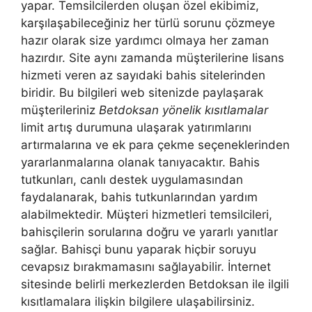
yapar. Temsilcilerden oluşan özel ekibimiz,
karşılaşabileceğiniz her türlü sorunu çözmeye
hazır olarak size yardımcı olmaya her zaman
hazırdır. Site aynı zamanda müşterilerine lisans
hizmeti veren az sayıdaki bahis sitelerinden
biridir. Bu bilgileri web sitenizde paylaşarak
müşterileriniz
Betdoksan yönelik kısıtlamalar
limit artış durumuna ulaşarak yatırımlarını
artırmalarına ve ek para çekme seçeneklerinden
yararlanmalarına olanak tanıyacaktır. Bahis
tutkunları, canlı destek uygulamasından
faydalanarak, bahis tutkunlarından yardım
alabilmektedir. Müşteri hizmetleri temsilcileri,
bahisçilerin sorularına doğru ve yararlı yanıtlar
sağlar. Bahisçi bunu yaparak hiçbir soruyu
cevapsız bırakmamasını sağlayabilir. İnternet
sitesinde belirli merkezlerden Betdoksan ile ilgili
kısıtlamalara ilişkin bilgilere ulaşabilirsiniz.