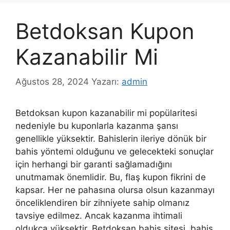
Betdoksan Kupon
Kazanabilir Mi
Ağustos 28, 2024
Yazarı:
admin
Betdoksan kupon kazanabilir mi popülaritesi
nedeniyle bu kuponlarla kazanma şansı
genellikle yüksektir. Bahislerin ileriye dönük bir
bahis yöntemi olduğunu ve gelecekteki sonuçlar
için herhangi bir garanti sağlamadığını
unutmamak önemlidir. Bu, flaş kupon fikrini de
kapsar. Her ne pahasına olursa olsun kazanmayı
önceliklendiren bir zihniyete sahip olmanız
tavsiye edilmez. Ancak kazanma ihtimali
oldukça yüksektir. Betdoksan bahis sitesi, bahis