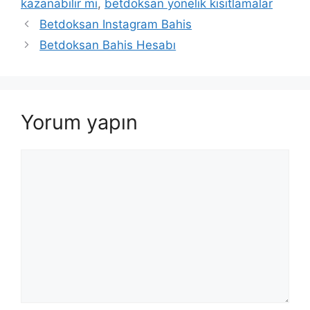
kazanabilir mi
,
betdoksan yönelik kısıtlamalar
Betdoksan Instagram Bahis
Betdoksan Bahis Hesabı
Yorum yapın
Yorum