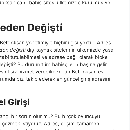
tdoksan canlı bahis sitesi ülkemizde kurulmuş ve
eden Değişti
Betdoksan yönetimiyle hiçbir ilgisi yoktur. Adres
den değişti
dış kaynak sitelerinin ülkemizde yasa
a tabi tutulabilmesi ve adrese bağlı olarak bloke
eğişti? Bu durum tüm bahisçilerin başına gelir
sintisiz hizmet verebilmek için Betdoksan ev
rumda bizi takip ederek en güncel giriş adresini
 Girişi
angi bir sorun olur mu? Bu birçok oyuncuyu
ızı çözmek istiyoruz. Adres, erişimi tamamen