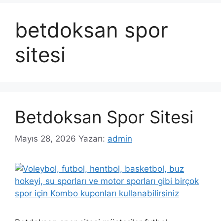
betdoksan spor
sitesi
Betdoksan Spor Sitesi
Mayıs 28, 2026
Yazarı:
admin