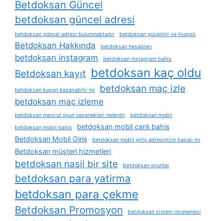
Betdoksan Güncel
betdoksan güncel adresi
betdoksan güncel adresi bulunmaktadır
betdoksan güvenilir ve lisanslı
Betdoksan Hakkında
betdoksan hesapları
betdoksan instagram
betdoksan instagram bahis
betdoksan kaç oldu
Betdoksan kayıt
betdoksan maç izle
betdoksan kupon kazanabilir mi
betdoksan maç izleme
betdoksan mevcut oyun seçenekleri nelerdir
betdoksan mobil
betdoksan mobil canlı bahis
betdoksan mobil bahis
Betdoksan Mobil Giriş
betdoksan mobil giriş adresinizin kapalı mı
Betdoksan müşteri hizmetleri
betdoksan nasil bir site
betdoksan oyunlar
betdoksan para yatirma
betdoksan para çekme
Betdoksan Promosyon
betdoksan sistem i̇ncelemesi