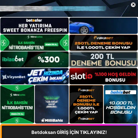
×
Betdoksan GİRİŞ İÇİN TIKLAYINIZ!