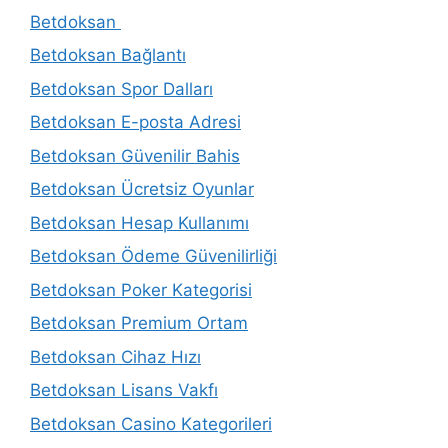
Betdoksan
Betdoksan Bağlantı
Betdoksan Spor Dalları
Betdoksan E-posta Adresi
Betdoksan Güvenilir Bahis
Betdoksan Ücretsiz Oyunlar
Betdoksan Hesap Kullanımı
Betdoksan Ödeme Güvenilirliği
Betdoksan Poker Kategorisi
Betdoksan Premium Ortam
Betdoksan Cihaz Hızı
Betdoksan Lisans Vakfı
Betdoksan Casino Kategorileri